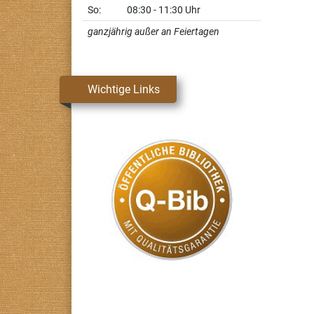
So:
08:30 - 11:30 Uhr
ganzjährig außer an Feiertagen
Wichtige Links