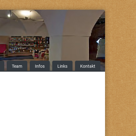
Team
Infos
Links
Kontakt