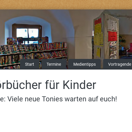
Start
Termine
Medientipps
Vortragende
rbücher für Kinder
e: Viele neue Tonies warten auf euch!