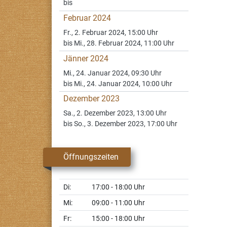
bis
Februar 2024
Fr., 2. Februar 2024, 15:00 Uhr
bis Mi., 28. Februar 2024, 11:00 Uhr
Jänner 2024
Mi., 24. Januar 2024, 09:30 Uhr
bis Mi., 24. Januar 2024, 10:00 Uhr
Dezember 2023
Sa., 2. Dezember 2023, 13:00 Uhr
bis So., 3. Dezember 2023, 17:00 Uhr
Öffnungszeiten
Di:
17:00 - 18:00 Uhr
Mi:
09:00 - 11:00 Uhr
Fr:
15:00 - 18:00 Uhr