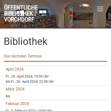
ÖFFENTLICHE
BIBLIOTHEK
VORCHDORF
Bibliothek
Die nächsten Termine
April 2024
Fr., 26. April 2024, 19:30 Uhr
bis Fr., 26. April 2024, 22:00 Uhr
März 2024
bis
Februar 2024