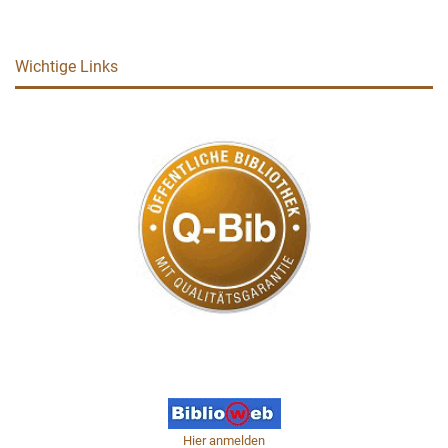
Wichtige Links
Hier anmelden