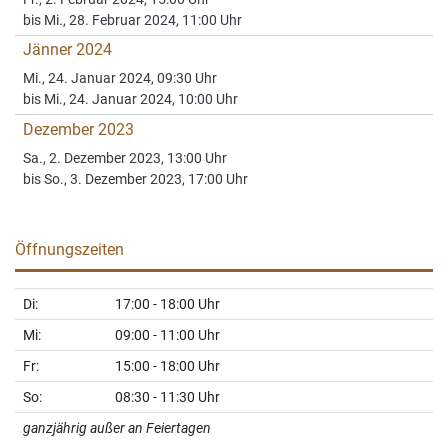
Fr., 2. Februar 2024, 15:00 Uhr
bis Mi., 28. Februar 2024, 11:00 Uhr
Jänner 2024
Mi., 24. Januar 2024, 09:30 Uhr
bis Mi., 24. Januar 2024, 10:00 Uhr
Dezember 2023
Sa., 2. Dezember 2023, 13:00 Uhr
bis So., 3. Dezember 2023, 17:00 Uhr
Öffnungszeiten
Di:
17:00 - 18:00 Uhr
Mi:
09:00 - 11:00 Uhr
Fr:
15:00 - 18:00 Uhr
So:
08:30 - 11:30 Uhr
ganzjährig außer an Feiertagen