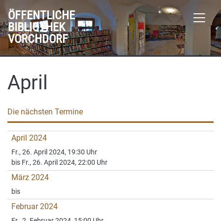
ÖFFENTLICHE
BIBLIOTHEK
VORCHDORF
April
Die nächsten Termine
April 2024
Fr., 26. April 2024, 19:30 Uhr
bis Fr., 26. April 2024, 22:00 Uhr
März 2024
bis
Februar 2024