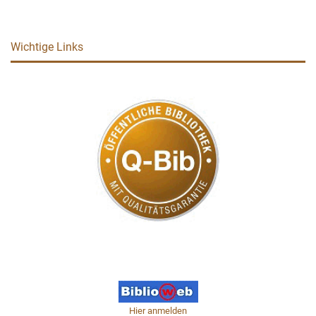
Wichtige Links
Hier anmelden