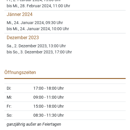
Fr., 2. Februar 2024, 15:00 Uhr
bis Mi., 28. Februar 2024, 11:00 Uhr
Jänner 2024
Mi., 24. Januar 2024, 09:30 Uhr
bis Mi., 24. Januar 2024, 10:00 Uhr
Dezember 2023
Sa., 2. Dezember 2023, 13:00 Uhr
bis So., 3. Dezember 2023, 17:00 Uhr
Öffnungszeiten
Di:
17:00 - 18:00 Uhr
Mi:
09:00 - 11:00 Uhr
Fr:
15:00 - 18:00 Uhr
So:
08:30 - 11:30 Uhr
ganzjährig außer an Feiertagen