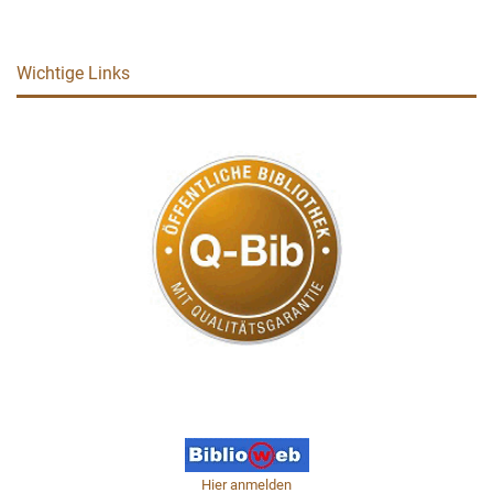
Wichtige Links
Hier anmelden