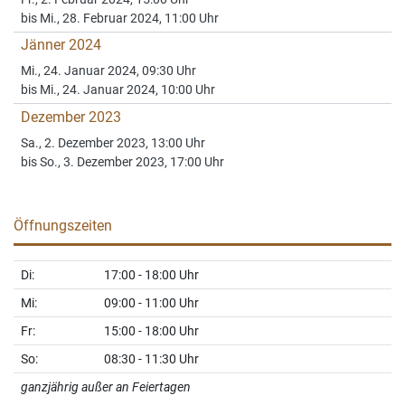
Fr., 2. Februar 2024, 15:00 Uhr
bis Mi., 28. Februar 2024, 11:00 Uhr
Jänner 2024
Mi., 24. Januar 2024, 09:30 Uhr
bis Mi., 24. Januar 2024, 10:00 Uhr
Dezember 2023
Sa., 2. Dezember 2023, 13:00 Uhr
bis So., 3. Dezember 2023, 17:00 Uhr
Öffnungszeiten
Di:
17:00 - 18:00 Uhr
Mi:
09:00 - 11:00 Uhr
Fr:
15:00 - 18:00 Uhr
So:
08:30 - 11:30 Uhr
ganzjährig außer an Feiertagen