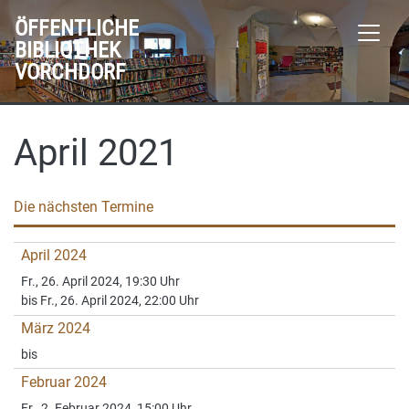
ÖFFENTLICHE
BIBLIOTHEK
VORCHDORF
April 2021
Die nächsten Termine
April 2024
Fr., 26. April 2024, 19:30 Uhr
bis Fr., 26. April 2024, 22:00 Uhr
März 2024
bis
Februar 2024