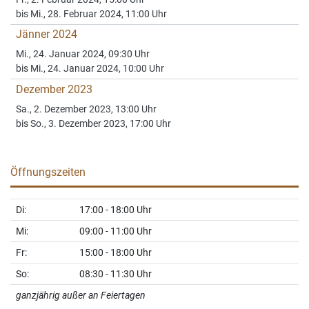
Fr., 2. Februar 2024, 15:00 Uhr
bis Mi., 28. Februar 2024, 11:00 Uhr
Jänner 2024
Mi., 24. Januar 2024, 09:30 Uhr
bis Mi., 24. Januar 2024, 10:00 Uhr
Dezember 2023
Sa., 2. Dezember 2023, 13:00 Uhr
bis So., 3. Dezember 2023, 17:00 Uhr
Öffnungszeiten
Di:
17:00 - 18:00 Uhr
Mi:
09:00 - 11:00 Uhr
Fr:
15:00 - 18:00 Uhr
So:
08:30 - 11:30 Uhr
ganzjährig außer an Feiertagen