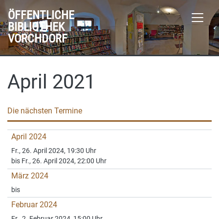
ÖFFENTLICHE
BIBLIOTHEK
VORCHDORF
April 2021
Die nächsten Termine
April 2024
Fr., 26. April 2024, 19:30 Uhr
bis Fr., 26. April 2024, 22:00 Uhr
März 2024
bis
Februar 2024