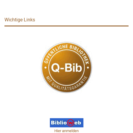
Wichtige Links
Hier anmelden