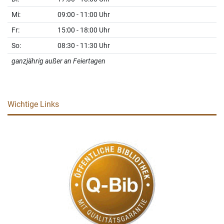
Mi:
09:00 - 11:00 Uhr
Fr:
15:00 - 18:00 Uhr
So:
08:30 - 11:30 Uhr
ganzjährig außer an Feiertagen
Wichtige Links