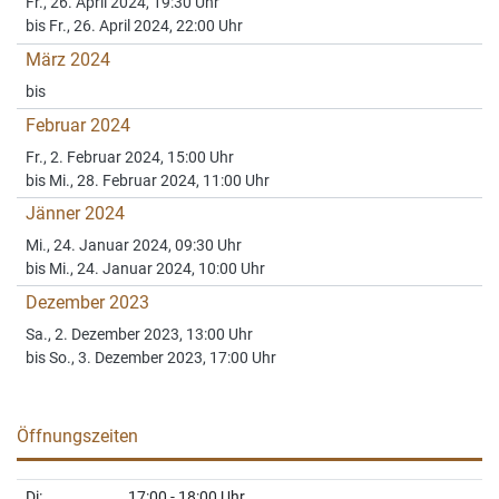
Fr., 26. April 2024, 19:30 Uhr
bis Fr., 26. April 2024, 22:00 Uhr
März 2024
bis
Februar 2024
Fr., 2. Februar 2024, 15:00 Uhr
bis Mi., 28. Februar 2024, 11:00 Uhr
Jänner 2024
Mi., 24. Januar 2024, 09:30 Uhr
bis Mi., 24. Januar 2024, 10:00 Uhr
Dezember 2023
Sa., 2. Dezember 2023, 13:00 Uhr
bis So., 3. Dezember 2023, 17:00 Uhr
Öffnungszeiten
Di:
17:00 - 18:00 Uhr