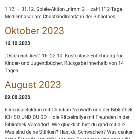
1.12. – 31.12. Spiele-Aktion „nimm 2 – zahl 1“ 2 Tage
Medienbasar am Christkindlmarkt in der Bibliothek.
Oktober 2023
16.10.2023
„Österreich liest“ 16.-22.10. Kostenlose Entlehnung für
Kinder- und Jugendbücher. Rückgabe innerhalb von 14
Tagen.
August 2023
09.08.2023
Ferienspielaktion mit Christian Neuwirth und der Bibliothek.
ICH SO UND DU SO – die Rätselrallye mit Freunden in der
Bibliothek Vorchdorf. Wie glücklich bist du grad mit dir?
Was sind deine Stärken? Hast du Schwächen? Was denken