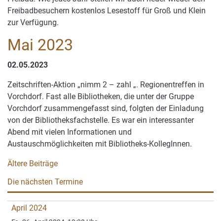
Freibadbesuchern kostenlos Lesestoff für Groß und Klein
zur Verfügung.
Mai 2023
02.05.2023
Zeitschriften-Aktion „nimm 2 – zahl „. Regionentreffen in
Vorchdorf. Fast alle Bibliotheken, die unter der Gruppe
Vorchdorf zusammengefasst sind, folgten der Einladung
von der Bibliotheksfachstelle. Es war ein interessanter
Abend mit vielen Informationen und
Austauschmöglichkeiten mit Bibliotheks-KollegInnen.
Beitragsnavigation
Ältere Beiträge
Die nächsten Termine
April 2024