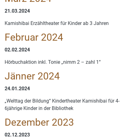
21.03.2024
Kamishibai Erzähltheater für Kinder ab 3 Jahren
Februar 2024
02.02.2024
Hörbuchaktion inkl. Tonie „nimm 2 – zahl 1“
Jänner 2024
24.01.2024
„Welttag der Bildung“ Kindertheater Kamishibai für 4-
6jährige Kinder in der Bibliothek
Dezember 2023
02.12.2023