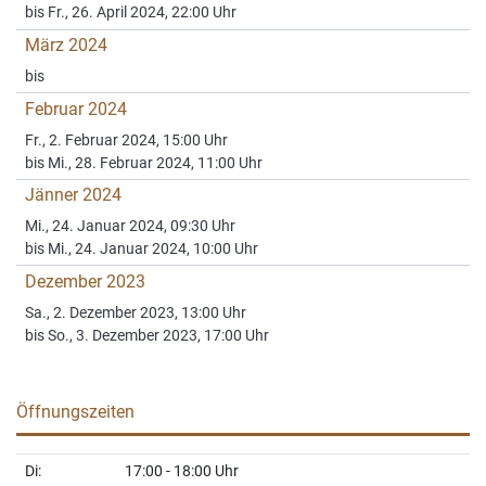
bis Fr., 26. April 2024, 22:00 Uhr
März 2024
bis
Februar 2024
Fr., 2. Februar 2024, 15:00 Uhr
bis Mi., 28. Februar 2024, 11:00 Uhr
Jänner 2024
Mi., 24. Januar 2024, 09:30 Uhr
bis Mi., 24. Januar 2024, 10:00 Uhr
Dezember 2023
Sa., 2. Dezember 2023, 13:00 Uhr
bis So., 3. Dezember 2023, 17:00 Uhr
Öffnungszeiten
Di:
17:00 - 18:00 Uhr