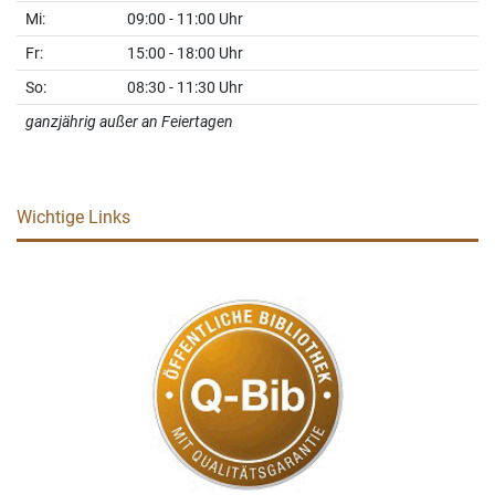
Mi:
09:00 - 11:00 Uhr
Fr:
15:00 - 18:00 Uhr
So:
08:30 - 11:30 Uhr
ganzjährig außer an Feiertagen
Wichtige Links